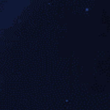
安全核心
数据加密
行为审
密、权限分级、
关键操作日志
存储隔离
踪、风险溯
新手上路 · 常见问题流程解答
看赛事，常见使用疑问一次解答，助你快速上手 球友会在线登录 体