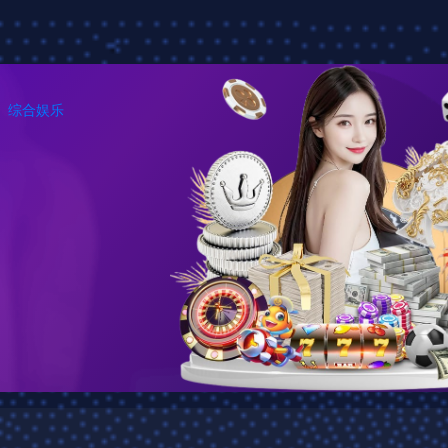
会在线登录
· 体育观
球迷专属的数字主场。
球友会在线登录网页版
提供多终
比分与赛事推荐，让你随时随地畅享体育内容。
网页端入口
下载APP