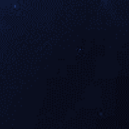
系
构建系统级安全网。
护
异常流量识
定性保障