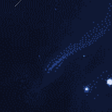
我们推出的原生应用覆盖体育、电竞等热门内容，
支持赛事查看、数据浏览与多端同步，结合高清直
播与智能提醒，为用户带来高效、流畅的体验。
依托球友会在线