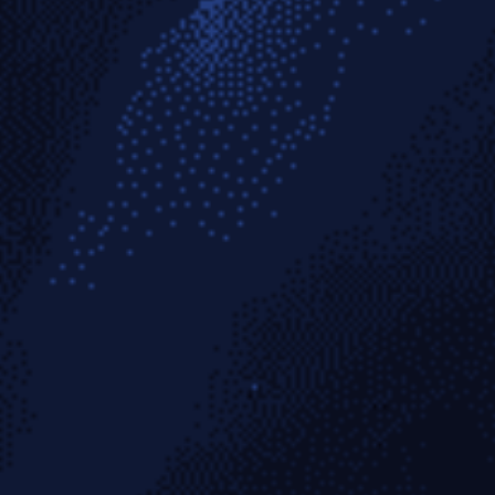
球友会在线登录网络化安全体
录入口-球友会(中国)平台架构，实现用户与数据全链路防护，
身份验证
网络防
登录、行为识
WAF规则、
、设备绑定
别、服务稳