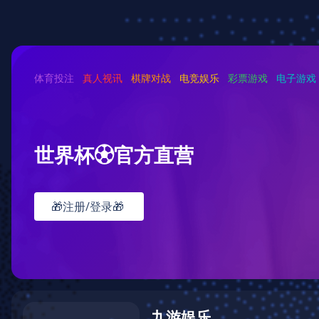
球友
连接你的赛事视野，打造