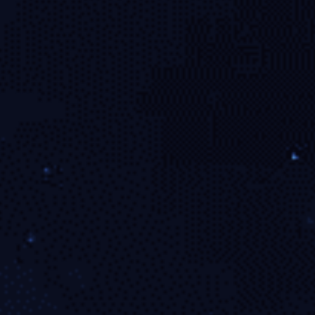
计
、行为追
源支持
育直播平台。