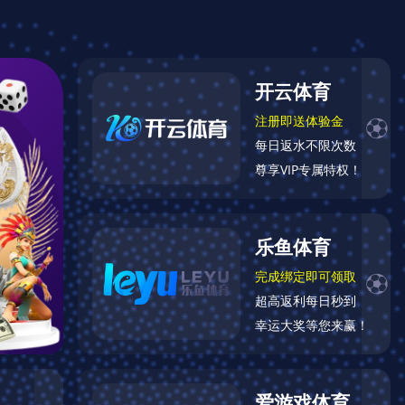
App
公司
体育
注册入口
简介
动态
看更便捷
端支持、高清视频、 实时