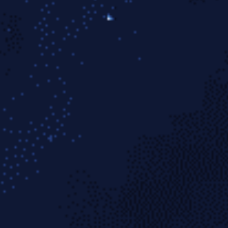
安全登录器
具