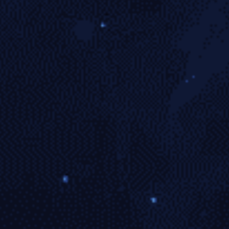
字段加
从注册到观
1
如何注册成为平台用户？